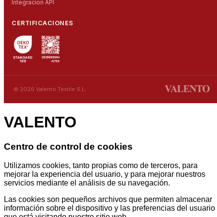
Integracion API
CERTIFICACIONES
© 2026 Valento Textile S.L.
VALENTO
Centro de control de cookies
Utilizamos cookies, tanto propias como de terceros, para
mejorar la experiencia del usuario, y para mejorar nuestros
servicios mediante el análisis de su navegación.
Las cookies son pequeños archivos que permiten almacenar
información sobre el dispositivo y las preferencias del usuario
que está visitando nuestro sitio web.