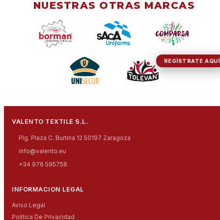
NUESTRAS OTRAS MARCAS
REGÍSTRATE AQUÍ
VALENTO TEXTILE S.L.
Plg. Plaza C. Burtina 12 50197 Zaragoza
info@valento.eu
+34 976 595758
INFORMACION LEGAL
Aviso Legal
Politica De Privacidad