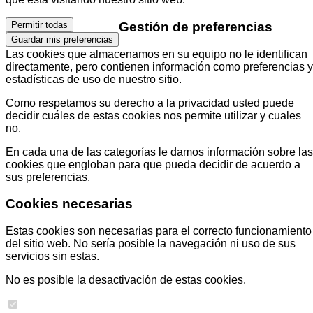
Gestión de preferencias
Permitir todas
Guardar mis preferencias
Las cookies que almacenamos en su equipo no le identifican
directamente, pero contienen información como preferencias y
estadísticas de uso de nuestro sitio.
Como respetamos su derecho a la privacidad usted puede
decidir cuáles de estas cookies nos permite utilizar y cuales
no.
En cada una de las categorías le damos información sobre las
cookies que engloban para que pueda decidir de acuerdo a
sus preferencias.
Cookies necesarias
Estas cookies son necesarias para el correcto funcionamiento
del sitio web. No sería posible la navegación ni uso de sus
servicios sin estas.
No es posible la desactivación de estas cookies.